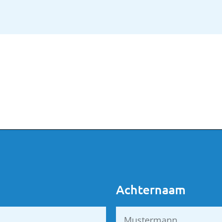
Achternaam