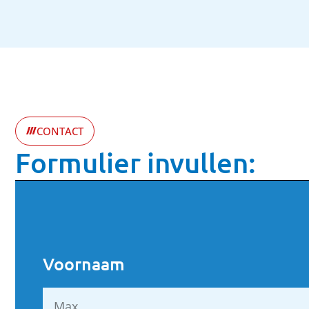
CONTACT
Formulier invullen:
Voornaam