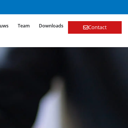
euws
Team
Downloads
Contact