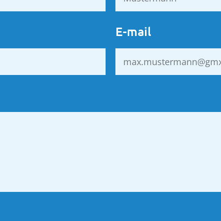
E-mail