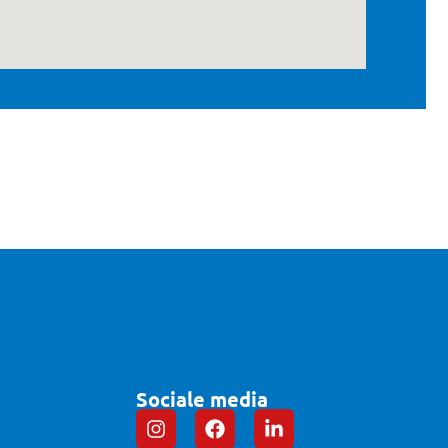
Sociale media