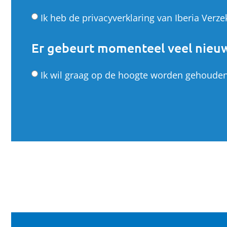
Ik heb de privacyverklaring van Iberia Ver
Er gebeurt momenteel veel nieuw
Ik wil graag op de hoogte worden gehouden