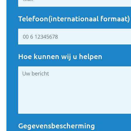
Telefoon(internationaal formaat)
Hoe kunnen wij u helpen
Gegevensbescherming