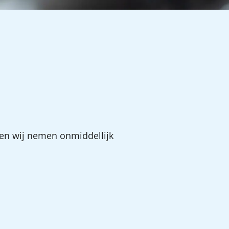
 en wij nemen onmiddellijk