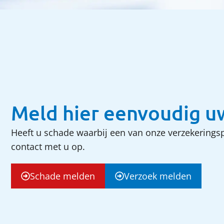
Meld hier eenvoudig u
Heeft u schade waarbij een van onze verzekerings
contact met u op.
Schade melden
Verzoek melden